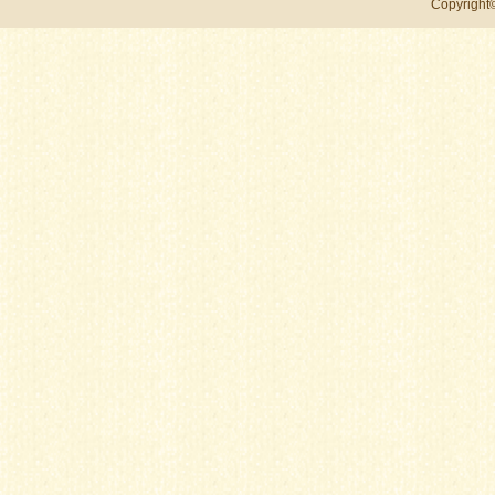
Copyri