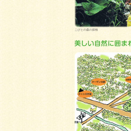
こびとの森の探検